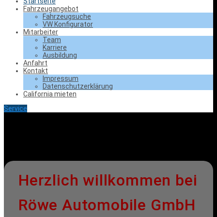
Startseite
Fahrzeugangebot
Fahrzeugsuche
VW Konfigurator
Mitarbeiter
Team
Karriere
Ausbildung
Anfahrt
Kontakt
Impressum
Datenschutzerklärung
California mieten
Service
Herzlich willkommen bei
Röwe Automobile GmbH