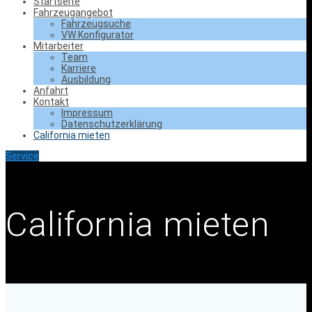
Startseite
Fahrzeugangebot
Fahrzeugsuche
VW Konfigurator
Mitarbeiter
Team
Karriere
Ausbildung
Anfahrt
Kontakt
Impressum
Datenschutzerklärung
California mieten
Service
California mieten